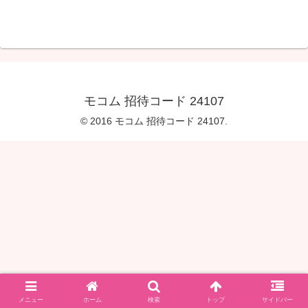
モコム 招待コード 24107
© 2016 モコム 招待コード 24107.
メニュー
ホーム
検索
トップ
サイドバー