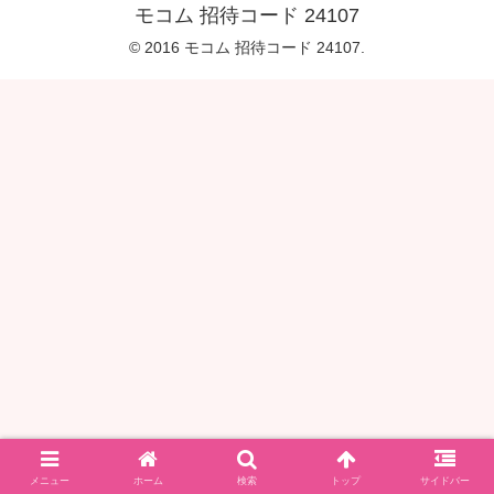
モコム 招待コード 24107
© 2016 モコム 招待コード 24107.
メニュー
ホーム
検索
トップ
サイドバー