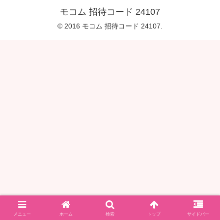
モコム 招待コード 24107
© 2016 モコム 招待コード 24107.
メニュー
ホーム
検索
トップ
サイドバー